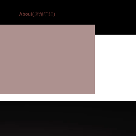
About(店舗詳細)