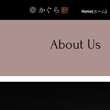
Home(ホーム)
About Us