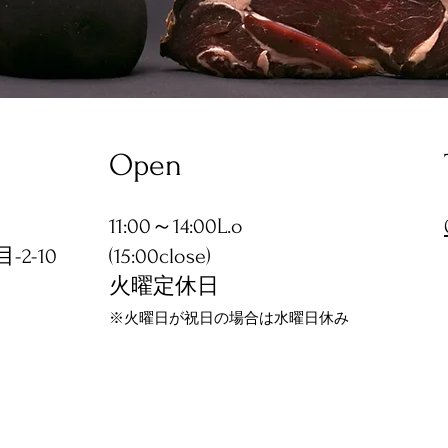
Open
11:00～14:00L.o
2-10
(15:00close)
火曜定休日
※火曜日が祝日の場合は水曜日休み