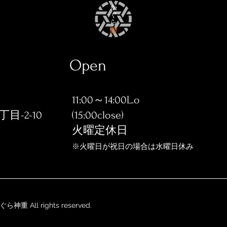
Open
11:00～14:00L.o
-2-10
(15:00close)
火曜定休日
※火曜日が祝日の場合は水曜日休み
 かぐら神重
All rights reserved.