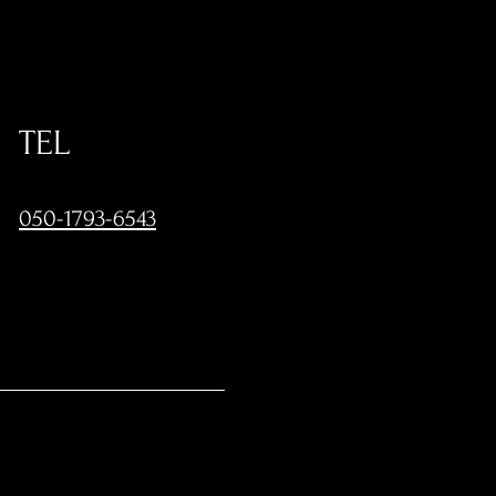
TEL
050-1793-6543